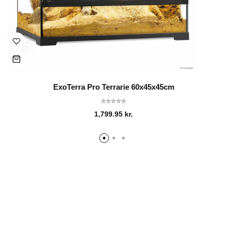
ExoTerra Pro Terrarie 60x45x45cm
1,799.95
kr.