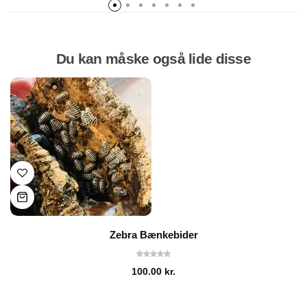
Du kan måske også lide disse
Zebra Bænkebider
100.00
kr.