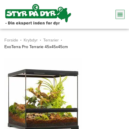
Forside
Krybdyr
Terrarier
ExoTerra Pro Terrarie 45x45x45cm