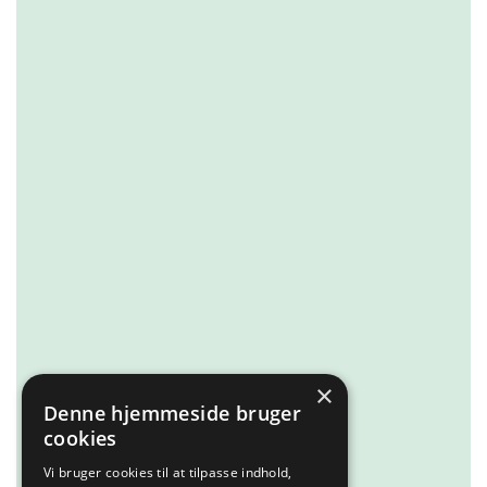
×
Denne hjemmeside bruger
cookies
Vi bruger cookies til at tilpasse indhold,