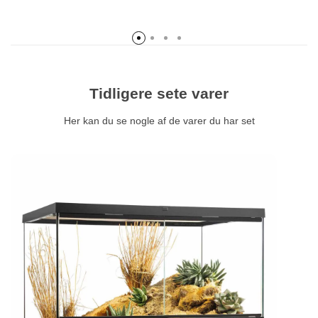
Tidligere sete varer
Her kan du se nogle af de varer du har set