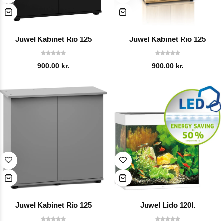
Juwel Kabinet Rio 125
Juwel Kabinet Rio 125
900.00
kr.
900.00
kr.
Juwel Kabinet Rio 125
Juwel Lido 120l.