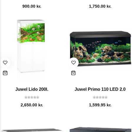
900.00
kr.
1,750.00
kr.
Juwel Lido 200l.
Juwel Primo 110 LED 2.0
2,650.00
kr.
1,599.95
kr.