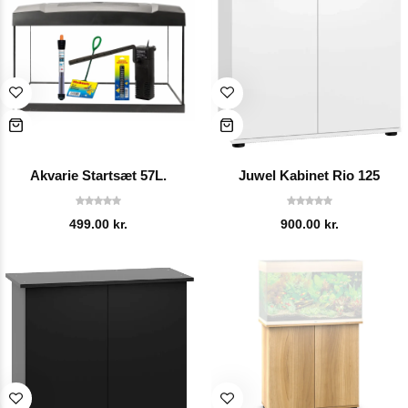
Akvarie Startsæt 57L.
Juwel Kabinet Rio 125
499.00
kr.
900.00
kr.