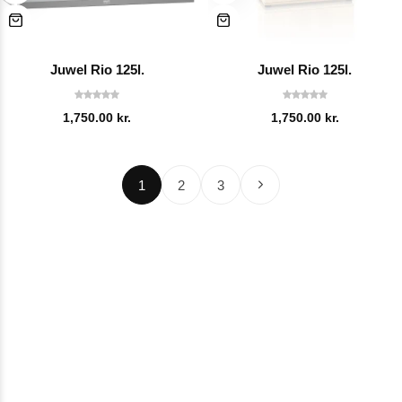
Juwel Rio 125l.
Juwel Rio 125l.
1,750.00
kr.
1,750.00
kr.
1
2
3