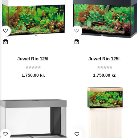
Juwel Rio 125l.
Juwel Rio 125l.
1,750.00
kr.
1,750.00
kr.