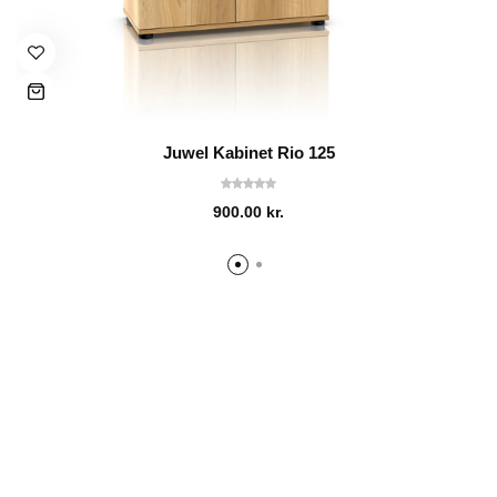
Juwel Kabinet Rio 125
900.00
kr.