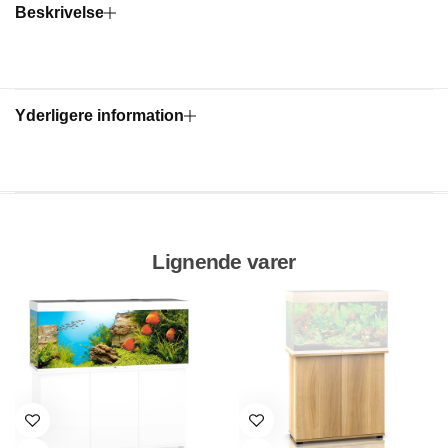
Beskrivelse
Yderligere information
Lignende varer