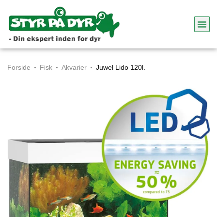
Forside
Fisk
Akvarier
Juwel Lido 120l.