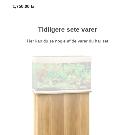
1,750.00
kr.
Tidligere sete varer
Her kan du se nogle af de varer du har set