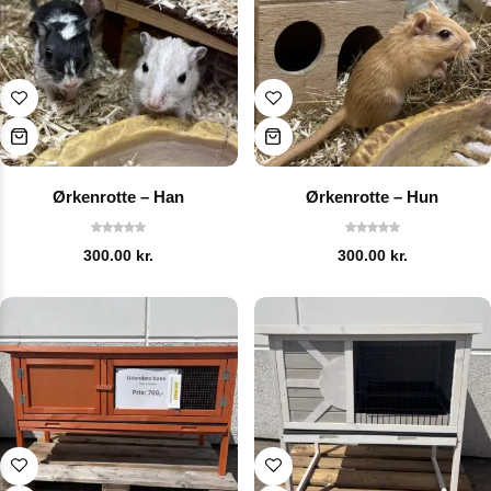
Ørkenrotte – Han
Ørkenrotte – Hun
300.00
kr.
300.00
kr.