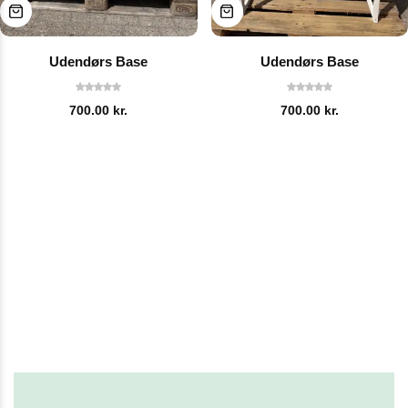
Udendørs Base
Udendørs Base
700.00
kr.
700.00
kr.