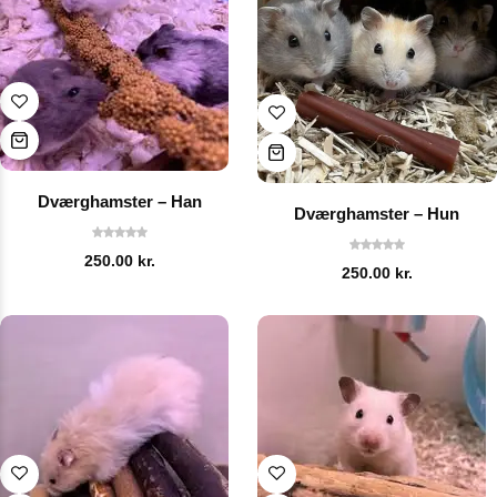
Dværghamster – Han
Dværghamster – Hun
250.00
kr.
250.00
kr.