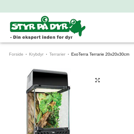
Forside
Krybdyr
Terrarier
ExoTerra Terrarie 20x20x30cm