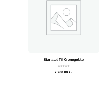
Startsæt Til Kronegekko
2,700.00
kr.