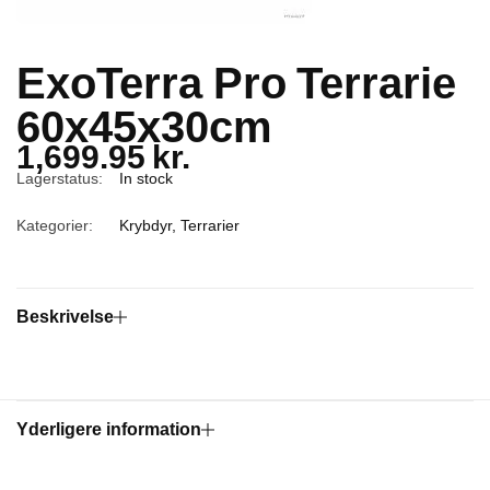
ExoTerra Pro Terrarie
60x45x30cm
1,699.95
kr.
Lagerstatus:
In stock
Kategorier:
Krybdyr
,
Terrarier
Beskrivelse
Yderligere information