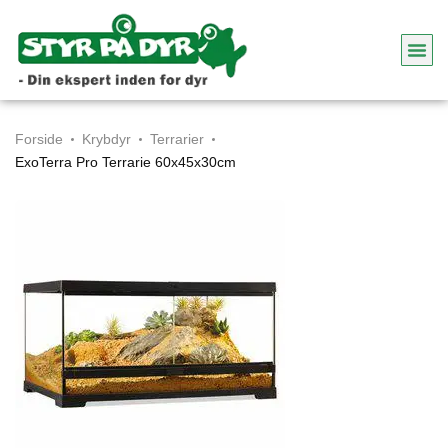
Forside
Krybdyr
Terrarier
ExoTerra Pro Terrarie 60x45x30cm