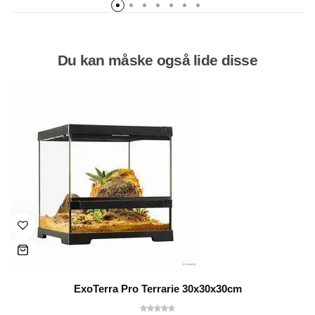
Du kan måske også lide disse
ExoTerra Pro Terrarie 30x30x30cm