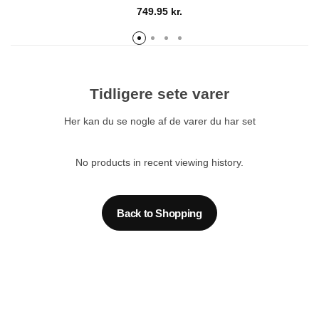
749.95
kr.
Tidligere sete varer
Her kan du se nogle af de varer du har set
No products in recent viewing history.
Back to Shopping