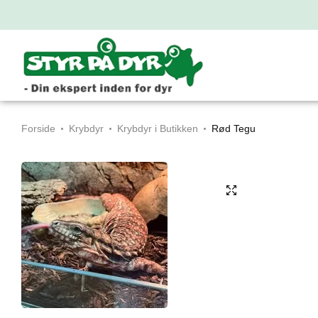
Forside
Krybdyr
Krybdyr i Butikken
Rød Tegu