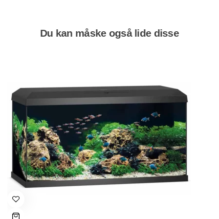
Du kan måske også lide disse