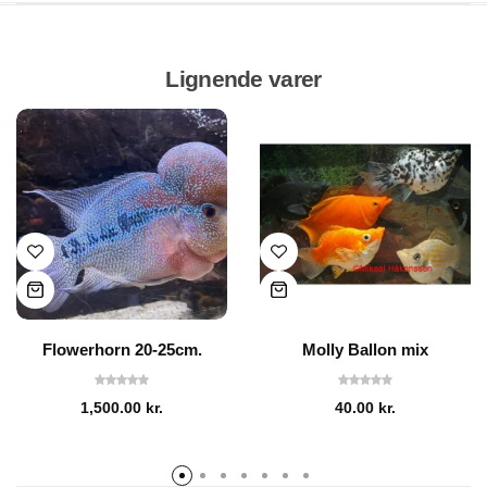
Lignende varer
Flowerhorn 20-25cm.
Molly Ballon mix
1,500.00
kr.
40.00
kr.