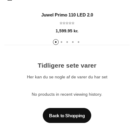
Juwel Primo 110 LED 2.0
1,599.95
kr.
Tidligere sete varer
Her kan du se nogle af de varer du har set
No products in recent viewing history.
Back to Shopping