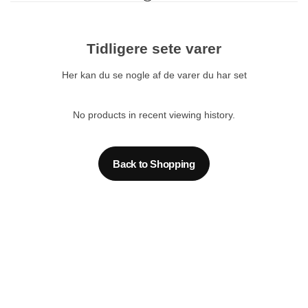
Tidligere sete varer
Her kan du se nogle af de varer du har set
No products in recent viewing history.
Back to Shopping