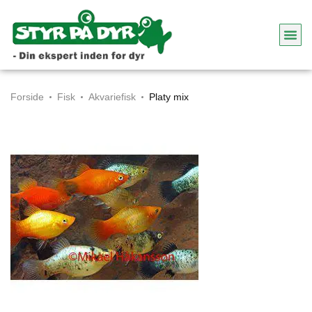
Forside
Fisk
Akvariefisk
Platy mix