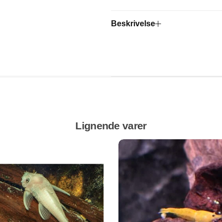
Beskrivelse
Lignende varer