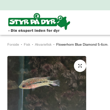
Forside
Fisk
Akvariefisk
Flowerhorn Blue Diamond 5-6cm.