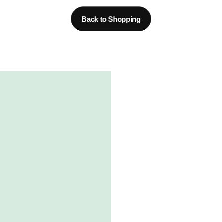
Back to Shopping