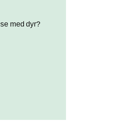
else med dyr?