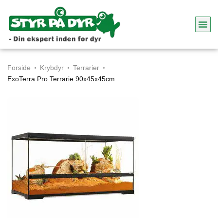
Forside
Krybdyr
Terrarier
ExoTerra Pro Terrarie 90x45x45cm