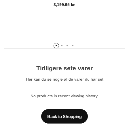
3,199.95
kr.
Tidligere sete varer
Her kan du se nogle af de varer du har set
No products in recent viewing history.
Back to Shopping