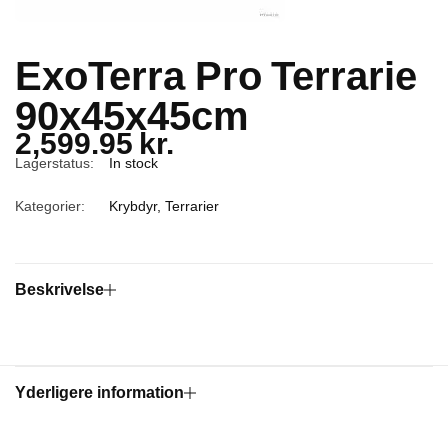
ExoTerra Pro Terrarie
90x45x45cm
2,599.95
kr.
Lagerstatus:
In stock
Kategorier:
Krybdyr
,
Terrarier
Beskrivelse
Yderligere information