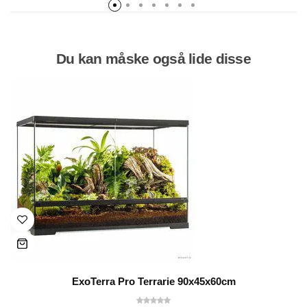
Du kan måske også lide disse
ExoTerra Pro Terrarie 90x45x60cm