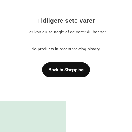
Tidligere sete varer
Her kan du se nogle af de varer du har set
No products in recent viewing history.
Back to Shopping