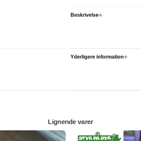
Beskrivelse
Yderligere information
Lignende varer