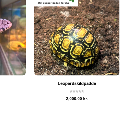
Leopardskildpadde
2,000.00
kr.