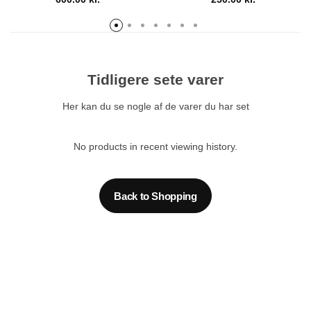
Tidligere sete varer
Her kan du se nogle af de varer du har set
No products in recent viewing history.
Back to Shopping