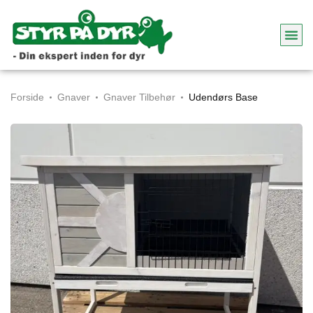
Forside
Gnaver
Gnaver Tilbehør
Udendørs Base