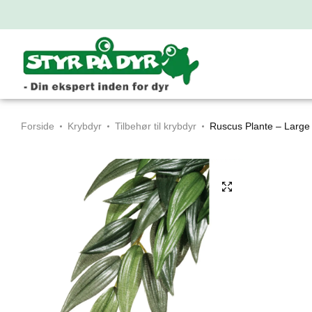
Forside
Krybdyr
Tilbehør til krybdyr
Ruscus Plante – Large