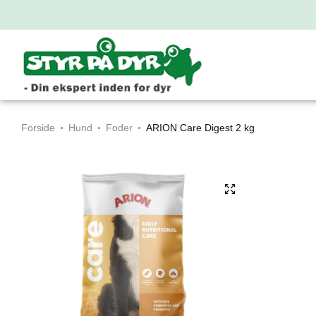
Forside
Hund
Foder
ARION Care Digest 2 kg