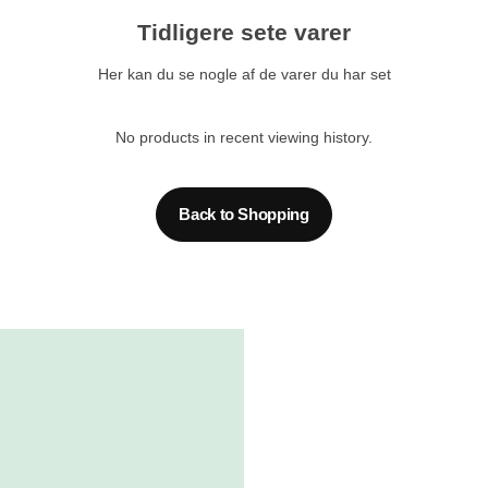
Tidligere sete varer
Her kan du se nogle af de varer du har set
No products in recent viewing history.
Back to Shopping