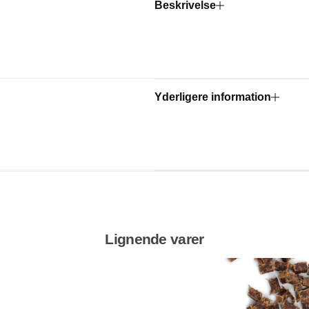
Beskrivelse
Yderligere information
Lignende varer