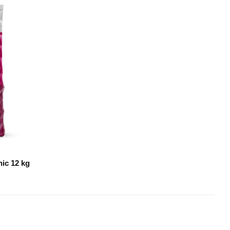
ic 12 kg