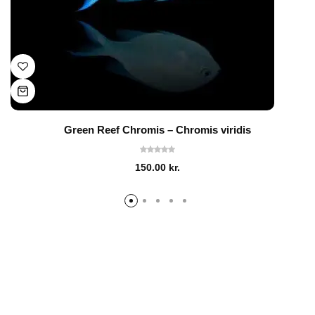
Green Reef Chromis – Chromis viridis
150.00
kr.