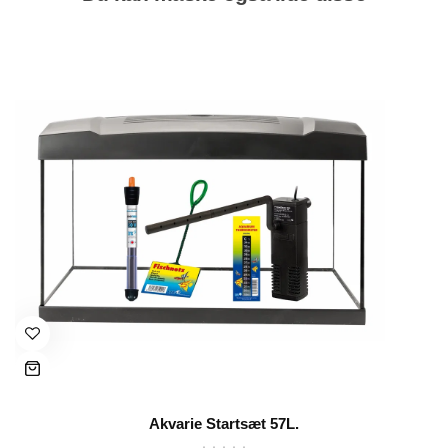
Akvarie Startsæt 57L.