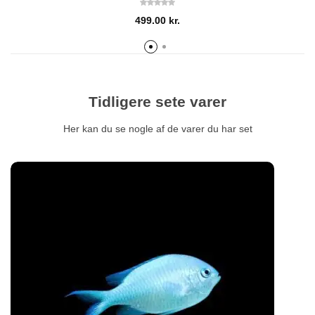
499.00
kr.
Tidligere sete varer
Her kan du se nogle af de varer du har set