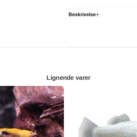
Beskrivelse
Lignende varer