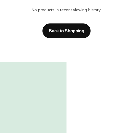
No products in recent viewing history.
Back to Shopping