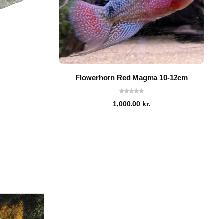
Flowerhorn Red Magma 10-12cm
1,000.00
kr.