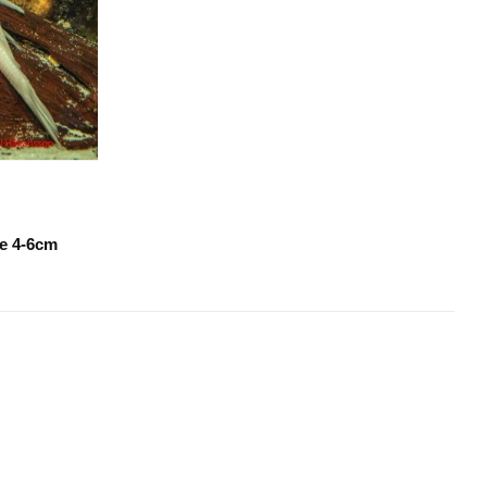
te 4-6cm