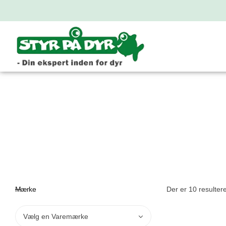
Mærke
Der er 10 resulterer
Vælg en Varemærke