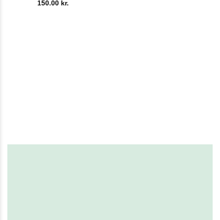
150.00
kr.