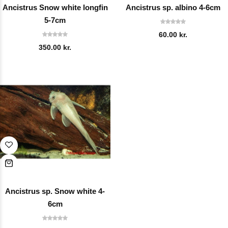
Ancistrus Snow white longfin
Ancistrus sp. albino 4-6cm
5-7cm
60.00
kr.
350.00
kr.
Ancistrus sp. Snow white 4-
6cm