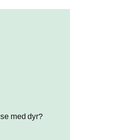
else med dyr?