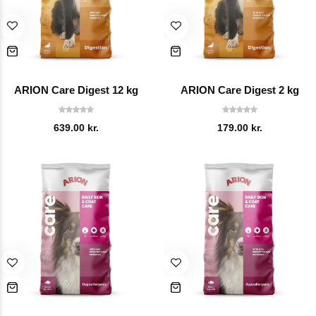
ARION Care Digest 12 kg
ARION Care Digest 2 kg
639.00
kr.
179.00
kr.