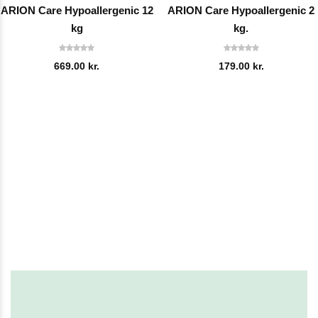
ARION Care Hypoallergenic 12
ARION Care Hypoallergenic 2
kg
kg.
669.00
kr.
179.00
kr.