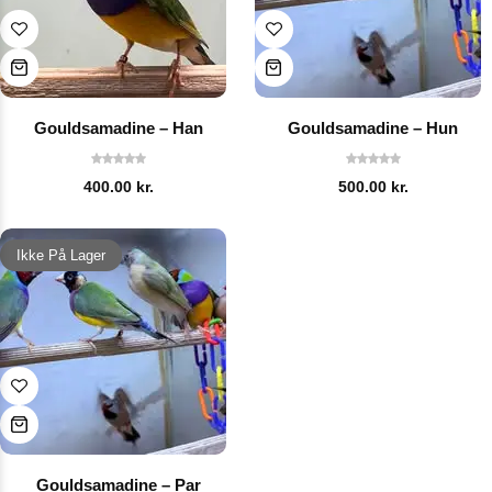
Gouldsamadine – Han
Gouldsamadine – Hun
400.00
kr.
500.00
kr.
Ikke På Lager
Gouldsamadine – Par