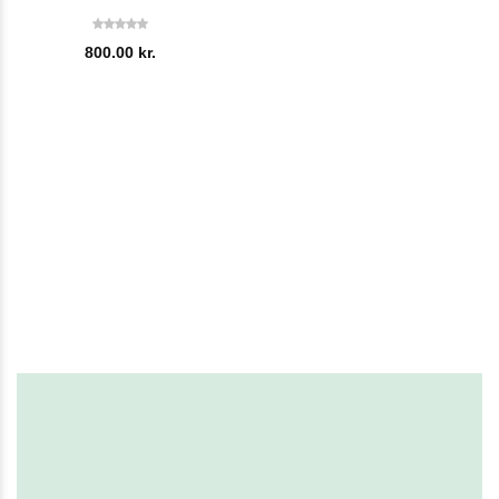
800.00
kr.