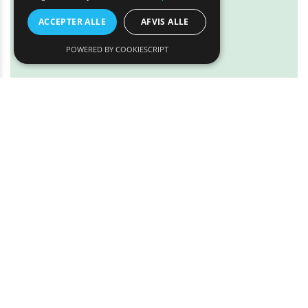
ACCEPTER ALLE
AFVIS ALLE
POWERED BY COOKIESCRIPT