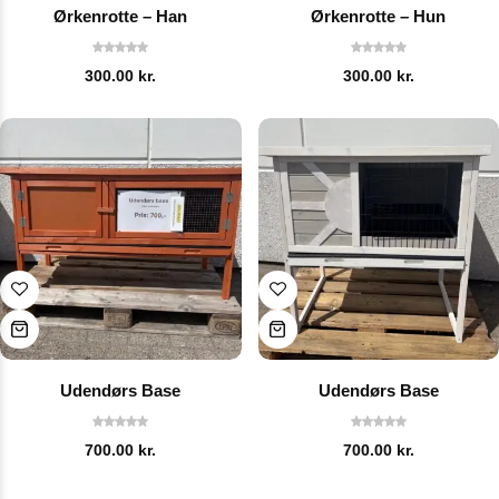
Ørkenrotte – Han
Ørkenrotte – Hun
300.00
kr.
300.00
kr.
Udendørs Base
Udendørs Base
700.00
kr.
700.00
kr.