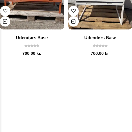
Udendørs Base
Udendørs Base
700.00
kr.
700.00
kr.