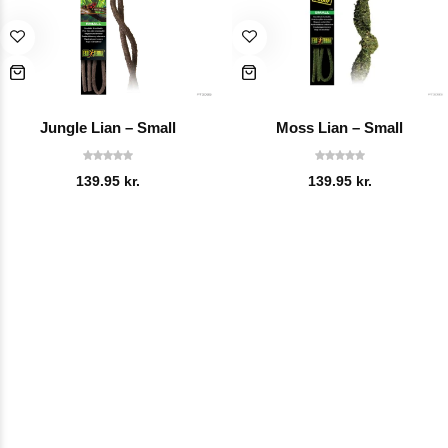
Jungle Lian – Small
Moss Lian – Small
139.95
kr.
139.95
kr.