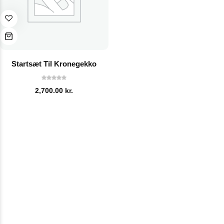
Startsæt Til Kronegekko
2,700.00
kr.