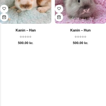
Kanin – Han
Kanin – Hun
500.00
kr.
500.00
kr.