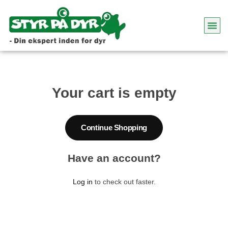
Your cart is empty
Continue Shopping
Have an account?
Log in
to check out faster.